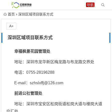
首页
深圳区域项目联系方式
A+
深圳区域项目联系方式
幸福枫景花园管理处
地址：深圳市龙华新区梅龙路与布龙路交界处
电话：0755-28196288
E-mail：szhslxffj@126.com
前进公社管理处
地址：深圳市宝安区松岗街道松岗大道与楼岗大道
交汇处