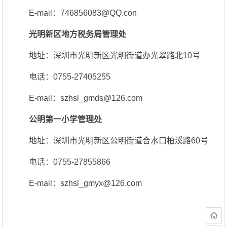
E-mail：746856083@QQ.con
光明新区地方税务局管理处
地址：深圳市光明新区光明街道办光翠路北10号
电话：0755-27405255
E-mail：szhsl_gmds@126.com
公明第一小学管理处
地址：深圳市光明新区公明街道合水口柏溪路60号
电话：0755-27855866
E-mail：szhsl_gmyx@126.com