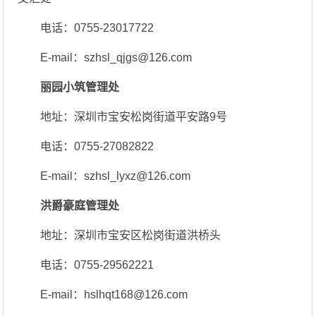
电话：0755-23017722
E-mail：szhsl_qjgs@126.com
丽园小筑管理处
地址：深圳市宝安松岗街道平安路9号
电话：0755-27082822
E-mail：szhsl_lyxz@126.com
洪爵豪庭管理处
地址：深圳市宝安区松岗街道洪桥头
电话：0755-29562221
E-mail：hslhqt168@126.com