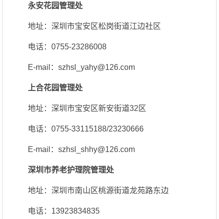
永安花园管理处
地址：深圳市宝安区松岗街道江边社区
电话：0755-23286008
E-mail：szhsl_yahy@126.com
上合花园管理处
地址：深圳市宝安区新安街道32区
电话：0755-33115188/23230666
E-mail：szhsl_shhy@126.com
深圳市养老护理院管理处
地址：深圳市南山区桃源街道龙苑路东边
电话：13923834835