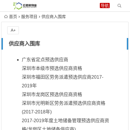
首页
服务项目
供应商入围库
A+
供应商入围库
广东省定点预选供应商
深圳市本级市预选供应商资格
深圳市福田区劳务派遣预选供应商2017-
2019年
深圳市龙岗区预选供应商资格
深圳市光明新区劳务派遣预选供应商资格
(2017-2018年)
2017-2019年度土地储备管理预选供应商资
格(龙岗区土地储备供应商)