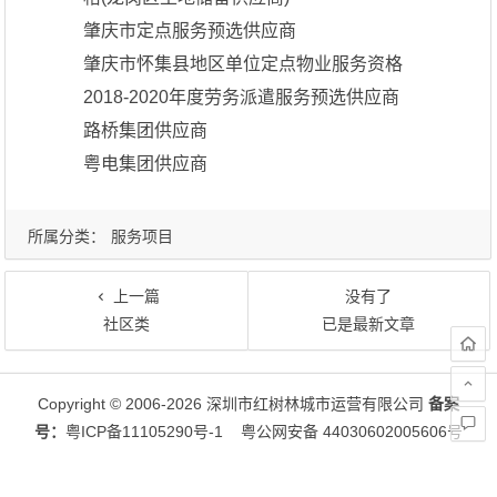
肇庆市定点服务预选供应商
肇庆市怀集县地区单位定点物业服务资格
2018-2020年度劳务派遣服务预选供应商
路桥集团供应商
粤电集团供应商
所属分类：
服务项目
上一篇
没有了
社区类
已是最新文章
文章导航
Copyright © 2006-2026 深圳市红树林城市运营有限公司
备案
号：
粤ICP备11105290号-1
粤公网安备 44030602005606号