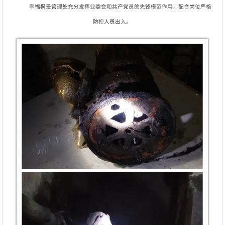
幸福枫景管理处充分发挥业委会和共产党员的先锋模范作用，配合岗位严格
防控人员出入。