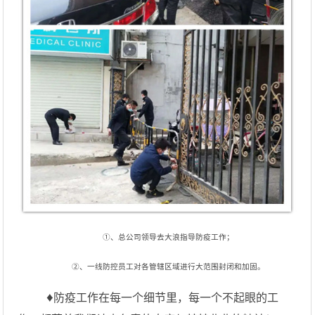
①、总公司领导去大浪指导防疫工作；
②、一线防控员工对各管辖区域进行大范围封闭和加固。
♦
防疫工作在每一个细节里，每一个不起眼的工