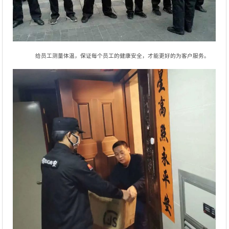
给员工测量体温，保证每个员工的健康安全，才能更好的为客户服务。