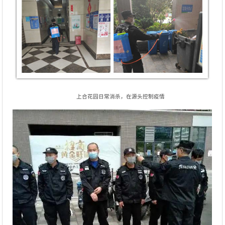
上合花园日常消杀，在源头控制疫情