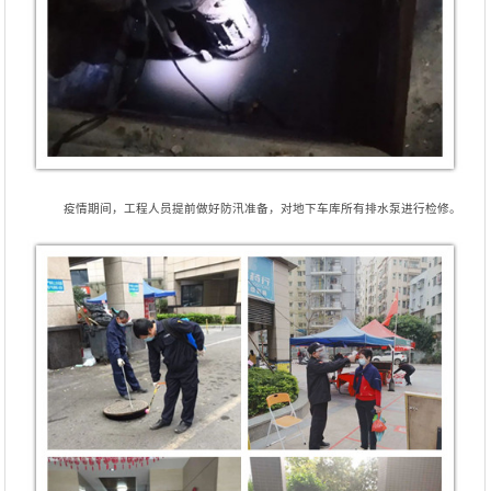
疫情期间，工程人员提前做好防汛准备，对地下车库所有排水泵进行检修。