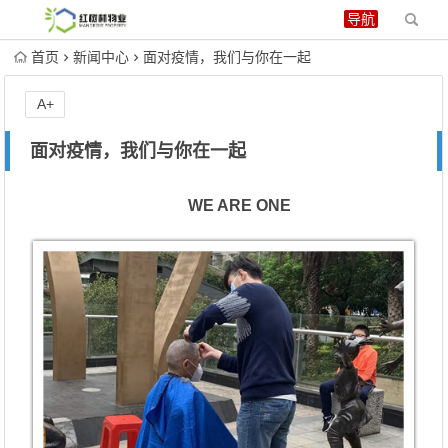
首页
新闻中心
面对疫情，我们与你在一起
A+
面对疫情，我们与你在一起
WE ARE ONE