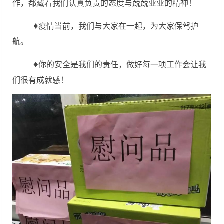
作，都藏着我们认真负责的态度与兢兢业业的精神！
♦
疫情当前，我们与大家在一起，为大家保驾护
航。
♦
你的安全是我们的责任，做好每一项工作会让我
们很有成就感！