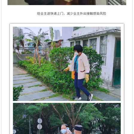
给业主送快递上门，减少业主外出接触感染风险