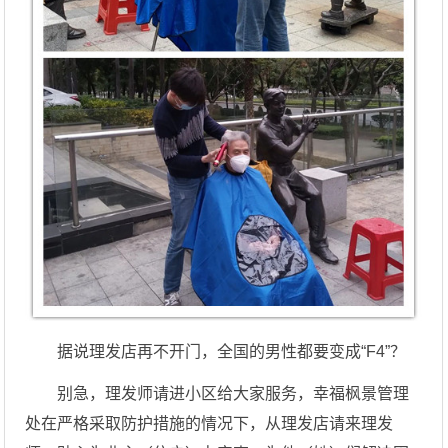
据说理发店再不开门，全国的男性都要变成“F4”？
别急，理发师请进小区给大家服务，幸福枫景管理
处在严格采取防护措施的情况下，从理发店请来理发