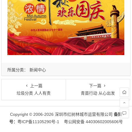
所属分类：
新闻中心
上一篇
下一篇
垃圾分类 人人有责
青苗行动 从心出发
文章导航
Copyright © 2006-2026 深圳市红树林城市运营有限公司
备案
号：
粤ICP备11105290号-1
粤公网安备 44030602005606号