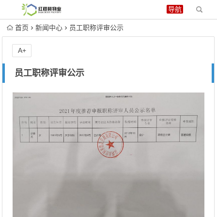
首页
新闻中心
员工职称评审公示
A+
员工职称评审公示